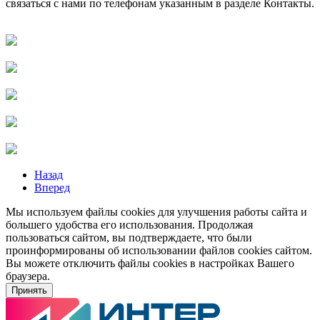
связаться с нами по телефонам указанным в разделе Контакты.
Назад
Вперед
Мы используем файлы cookies для улучшения работы сайта и
большего удобства его использования. Продолжая
пользоваться сайтом, вы подтверждаете, что были
проинформированы об использовании файлов cookies сайтом.
Вы можете отключить файлы cookies в настройках Вашего
браузера.
Принять