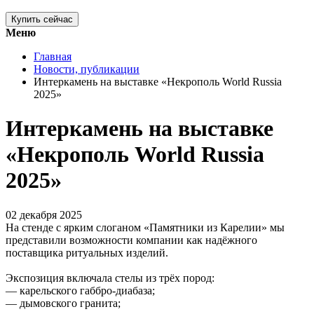
Купить сейчас
Меню
Главная
Новости, публикации
Интеркамень на выставке «Некрополь World Russia
2025»
Интеркамень на выставке
«Некрополь World Russia
2025»
02 декабря 2025
На стенде с ярким слоганом «Памятники из Карелии» мы
представили возможности компании как надёжного
поставщика ритуальных изделий.
Экспозиция включала стелы из трёх пород:
— карельского габбро-диабаза;
— дымовского гранита;