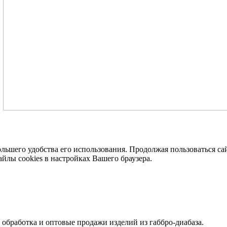
ольшего удобства его использования. Продолжая пользоваться с
йлы cookies в настройках Вашего браузера.
, обработка и оптовые продажи изделий из габбро-диабаза.