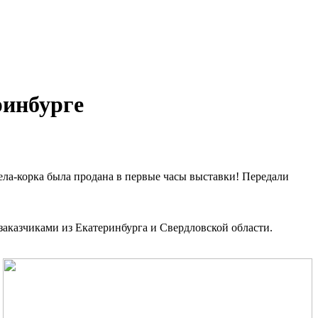
ринбурге
ела-корка была продана в первые часы выставки! Передали
заказчиками из Екатеринбурга и Свердловской области.