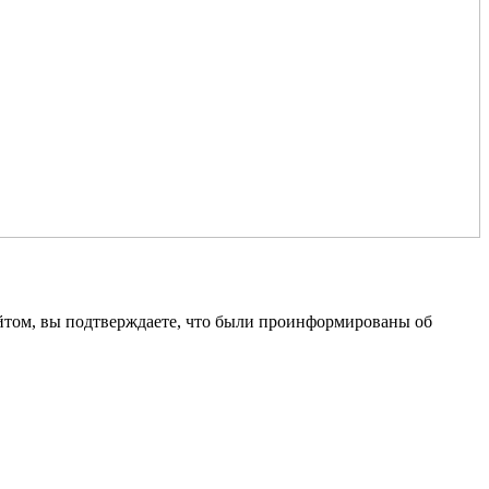
айтом, вы подтверждаете, что были проинформированы об