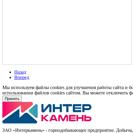
Назад
Вперед
Мы используем файлы cookies для улучшения работы сайта и б
использовании файлов cookies сайтом. Вы можете отключить фа
Принять
ЗАО «Интеркамень» - горнодобывающее предприятие
. Добыча