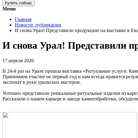
Купить сейчас
Меню
Главная
Новости, публикации
И снова Урал! Представили продукцию на выставке в Ек
И снова Урал! Представили п
17 апреля 2026
В 24-й раз на Урале прошла выставка «Ритуальные услуги. Кам
Принимаем участие не первый год и нам всегда нравится резул
экспонат в руки уральских мастеров.
Успешно представили уникальные ритуальные изделия из карел
Рассказали о нашем карьере и заводе камнеобработки, обсуди