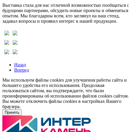
Выставка стала для нас отличной возможностью пообщаться с
будущими партнерами, обсудить новые проекты и обменяться
опытом. Мы благодарны всем, кто заглянул на наш стенд,
задавал вопросы и проявил интерес к нашей продукции.
Назад
Вперед
Мы используем файлы cookies для улучшения работы сайта и
большего удобства его использования. Продолжая
пользоваться сайтом, вы подтверждаете, что были
проинформированы об использовании файлов cookies сайтом.
Вы можете отключить файлы cookies в настройках Вашего
браузера.
Принять