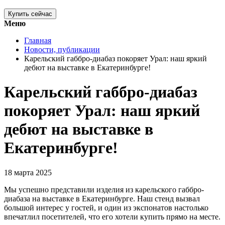
Купить сейчас
Меню
Главная
Новости, публикации
Карельский габбро-диабаз покоряет Урал: наш яркий
дебют на выставке в Екатеринбурге!
Карельский габбро-диабаз
покоряет Урал: наш яркий
дебют на выставке в
Екатеринбурге!
18 марта 2025
Мы успешно представили изделия из карельского габбро-
диабаза на выставке в Екатеринбурге. Наш стенд вызвал
большой интерес у гостей, и один из экспонатов настолько
впечатлил посетителей, что его хотели купить прямо на месте.