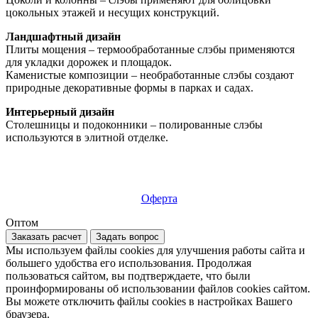
цокольных этажей и несущих конструкций.
Ландшафтный дизайн
Плиты мощения – термообработанные слэбы применяются
для укладки дорожек и площадок.
Каменистые композиции – необработанные слэбы создают
природные декоративные формы в парках и садах.
Интерьерный дизайн
Столешницы и подоконники – полированные слэбы
используются в элитной отделке.
Оферта
Оптом
Заказать расчет
Задать вопрос
Мы используем файлы cookies для улучшения работы сайта и
большего удобства его использования. Продолжая
пользоваться сайтом, вы подтверждаете, что были
проинформированы об использовании файлов cookies сайтом.
Вы можете отключить файлы cookies в настройках Вашего
браузера.