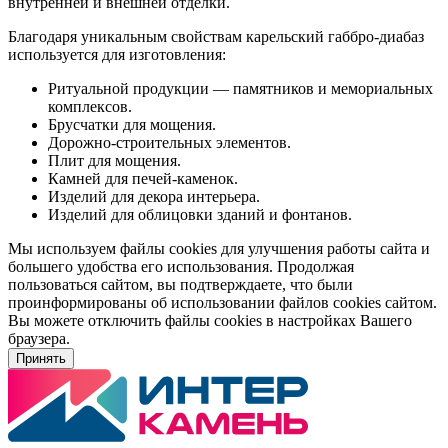
внутренней и внешней отделки.
Благодаря уникальным свойствам карельский габбро-диабаз
используется для изготовления:
Ритуальной продукции — памятников и мемориальных
комплексов.
Брусчатки для мощения.
Дорожно-строительных элементов.
Плит для мощения.
Камней для печей-каменок.
Изделий для декора интерьера.
Изделий для облицовки зданий и фонтанов.
Мы используем файлы cookies для улучшения работы сайта и
большего удобства его использования. Продолжая
пользоваться сайтом, вы подтверждаете, что были
проинформированы об использовании файлов cookies сайтом.
Вы можете отключить файлы cookies в настройках Вашего
браузера.
Принять