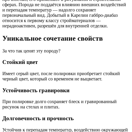
сферах. Порода не поддаётся влиянию внешних воздействий
и перепадам температур — надолго сохраняет
первоначальный вид. Добытый в Карелии габбро-диабаз
относится к первому классу стройматериалов —
нерадиоактивен, разрешён для внутренней отделки.
Уникальное сочетание свойств
За что так ценят эту породу?
Стойкий цвет
Имеет серый цвет, после полировки приобретает стойкий
черный цвет, который со временем не выцветает.
Устойчивость гравировки
При полировке долго сохраняет блеск и гравированный
рисунок на стелах и плитах.
Долговечность и прочность
Устойчив к перепадам температур, воздействию окружающей