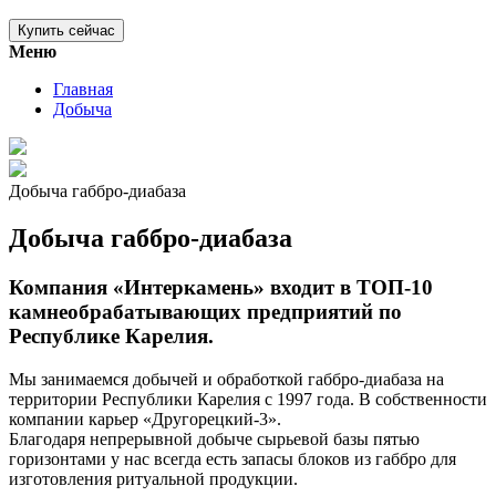
Купить сейчас
Меню
Главная
Добыча
Добыча габбро-диабаза
Добыча габбро-диабаза
Компания «Интеркамень» входит в ТОП-10
камнеобрабатывающих предприятий по
Республике Карелия.
Мы занимаемся добычей и обработкой габбро-диабаза на
территории Республики Карелия с 1997 года. В собственности
компании карьер «Другорецкий-3».
Благодаря непрерывной добыче сырьевой базы пятью
горизонтами у нас всегда есть запасы блоков из габбро для
изготовления ритуальной продукции.