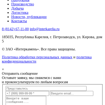
Производство
Добыча
Логистика
Новости, публикации
Контакты
8 (8142) 67-11-00
info@interkarelia.ru
185035
,
Республика Карелия, г. Петрозаводск
,
ул. Кирова, дом
5
© ЗАО «Интеркамень». Все права защищены.
Политика обработки персональных данных
и
политика
конфиденциальности
×
Отправить сообщeние
Оставьте заявку, мы свяжемся с вами
и проконсультируем по любым вопросам