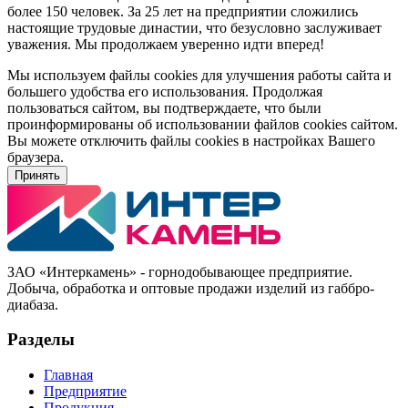
более 150 человек. За 25 лет на предприятии сложились
настоящие трудовые династии, что безусловно заслуживает
уважения. Мы продолжаем уверенно идти вперед!
Мы используем файлы cookies для улучшения работы сайта и
большего удобства его использования. Продолжая
пользоваться сайтом, вы подтверждаете, что были
проинформированы об использовании файлов cookies сайтом.
Вы можете отключить файлы cookies в настройках Вашего
браузера.
Принять
ЗАО «Интеркамень» - горнодобывающее предприятие
.
Добыча, обработка и оптовые продажи изделий из габбро-
диабаза.
Разделы
Главная
Предприятие
Продукция