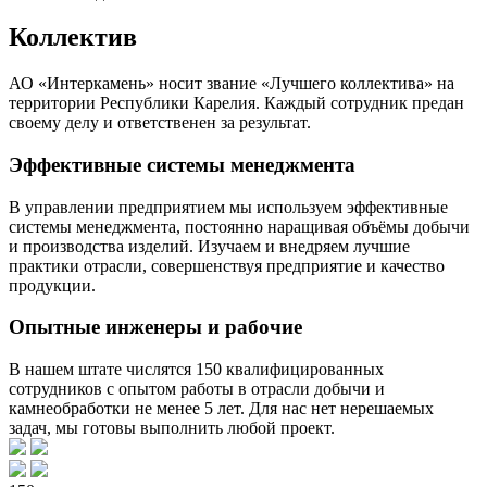
Коллектив
АО «Интеркамень» носит звание «Лучшего коллектива» на
территории Республики Карелия. Каждый сотрудник предан
своему делу и ответственен за результат.
Эффективные системы менеджмента
В управлении предприятием мы используем эффективные
системы менеджмента, постоянно наращивая объёмы добычи
и производства изделий. Изучаем и внедряем лучшие
практики отрасли, совершенствуя предприятие и качество
продукции.
Опытные инженеры и рабочие
В нашем штате числятся 150 квалифицированных
сотрудников с опытом работы в отрасли добычи и
камнеобработки не менее 5 лет. Для нас нет нерешаемых
задач, мы готовы выполнить любой проект.