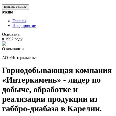
Купить сейчас
Меню
Главная
Предприятие
Основаны
в 1997 году
О компании
АО «Интеркамень»
Горнодобывающая компания
«Интеркамень»
- лидер по
добыче, обработке и
реализации продукции из
габбро-диабаза в Карелии.